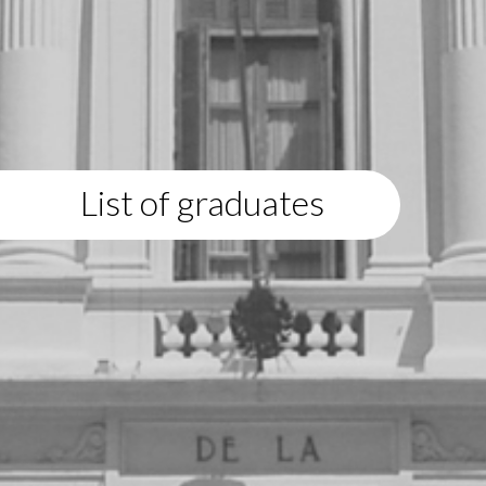
List of graduates