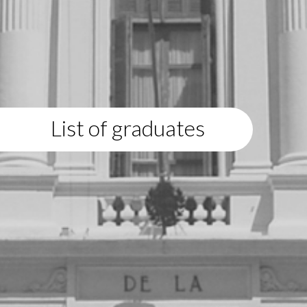
List of graduates