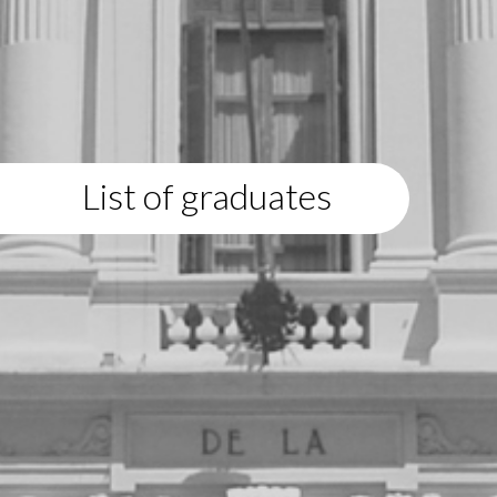
List of graduates