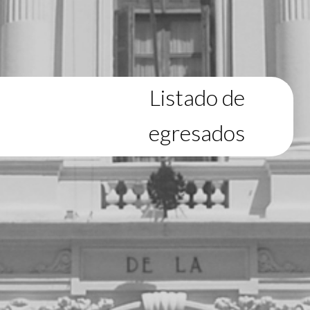
Listado de
egresados