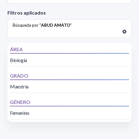
Filtros aplicados
Búsqueda por "
ABUD AMATO
"
ÁREA
Biología
GRADO
Maestría
GÉNERO
Femenino