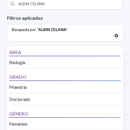
Filtros aplicados
Búsqueda por "
ALBIN CELANA
"
ÁREA
Biología
GRADO
Maestría
Doctorado
GÉNERO
Femenino