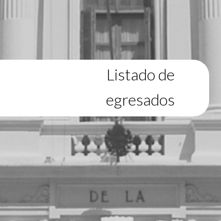
Listado de
egresados