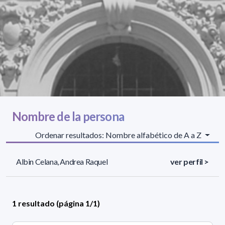
Nombre de la persona
Ordenar resultados: Nombre alfabético de A a Z
Albin Celana, Andrea Raquel
ver perfil >
1 resultado (página 1/1)