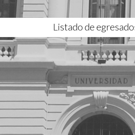
Listado de egresado