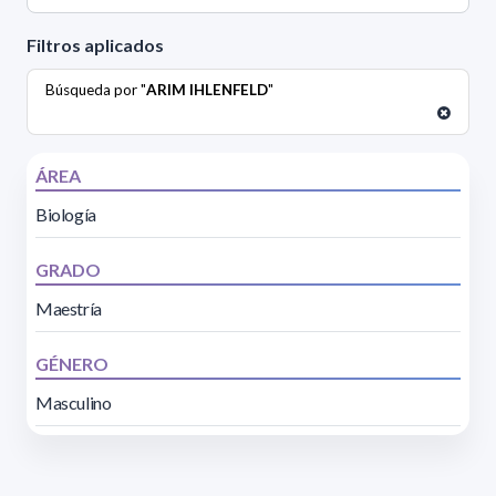
Filtros aplicados
Búsqueda por "
ARIM IHLENFELD
"
ÁREA
Biología
GRADO
Maestría
GÉNERO
Masculino