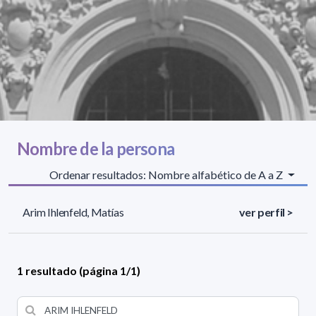
Nombre de la persona
Ordenar resultados: Nombre alfabético de A a Z
Arim Ihlenfeld, Matías
ver perfil >
1 resultado (página 1/1)