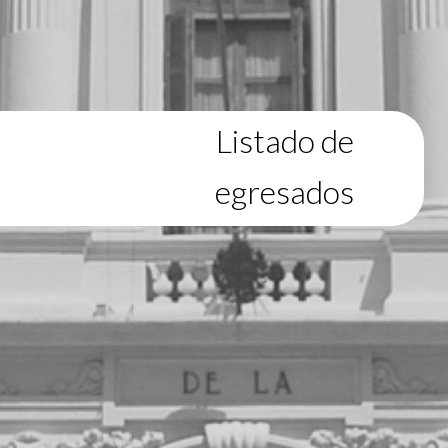
Listado de
egresados