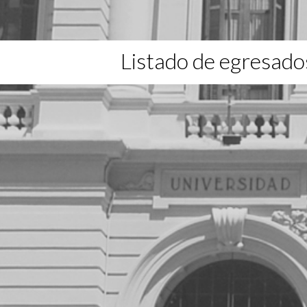
Listado de egresado