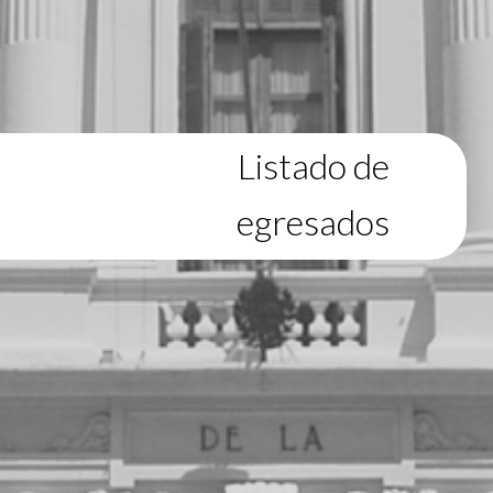
Listado de
egresados