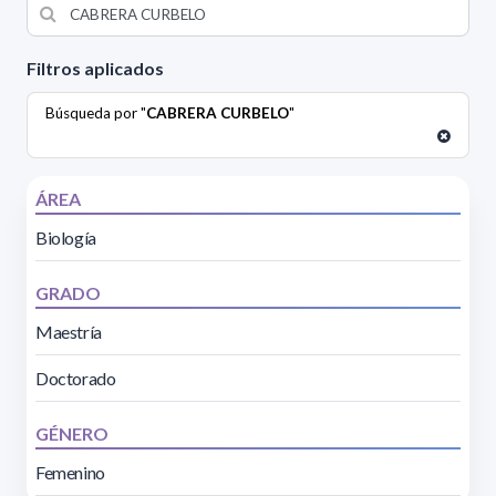
Filtros aplicados
Búsqueda por "
CABRERA CURBELO
"
ÁREA
Biología
GRADO
Maestría
Doctorado
GÉNERO
Femenino