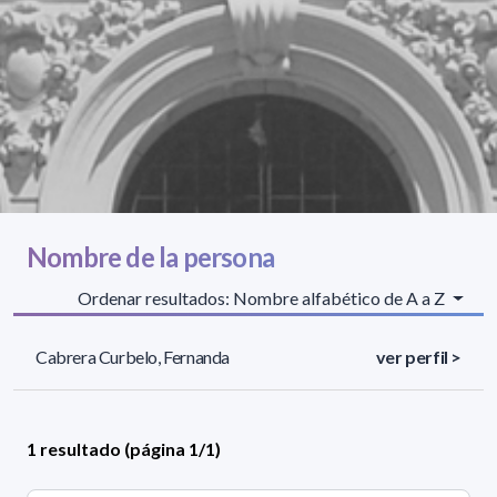
Nombre de la persona
Ordenar resultados: Nombre alfabético de A a Z
Cabrera Curbelo, Fernanda
ver perfil >
1 resultado (página 1/1)