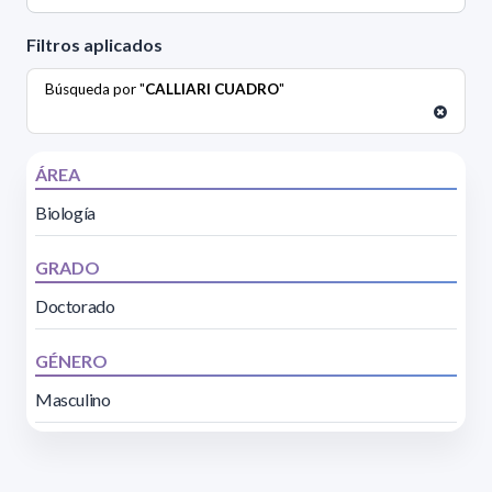
Filtros aplicados
Búsqueda por "
CALLIARI CUADRO
"
ÁREA
Biología
GRADO
Doctorado
GÉNERO
Masculino