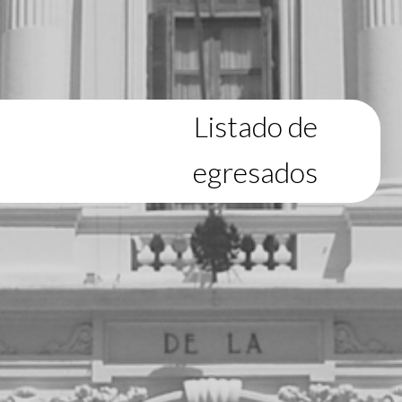
Listado de
egresados