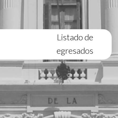
Listado de
egresados