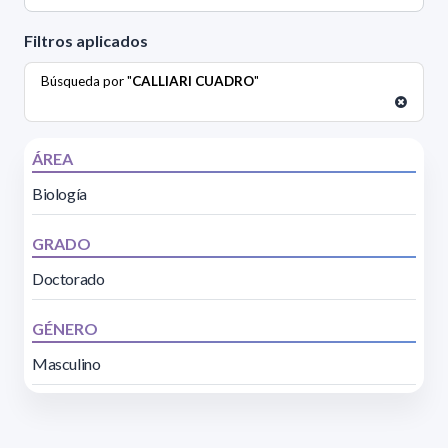
Filtros aplicados
Búsqueda por "
CALLIARI CUADRO
"
ÁREA
Biología
GRADO
Doctorado
GÉNERO
Masculino