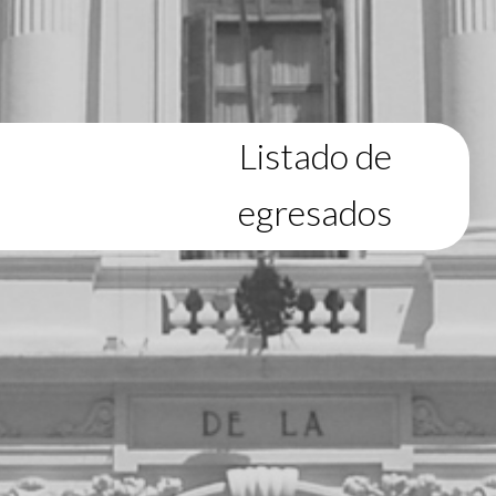
Listado de
egresados