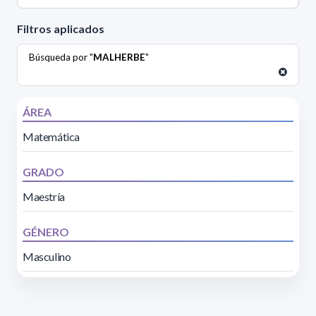
Filtros aplicados
Búsqueda por "
MALHERBE
"
ÁREA
Matemática
GRADO
Maestría
GÉNERO
Masculino