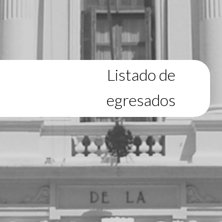
Listado de
egresados