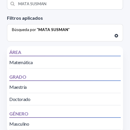
Filtros aplicados
Búsqueda por "
MATA SUSMAN
"
ÁREA
Matemática
GRADO
Maestría
Doctorado
GÉNERO
Masculino