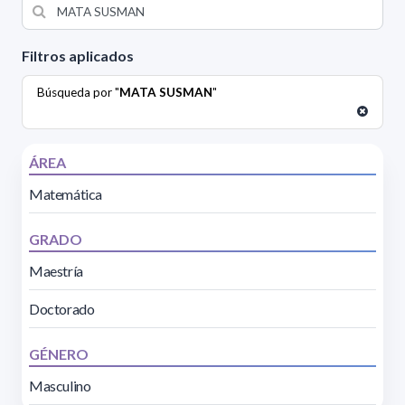
Filtros aplicados
Búsqueda por "
MATA SUSMAN
"
ÁREA
Matemática
GRADO
Maestría
Doctorado
GÉNERO
Masculino