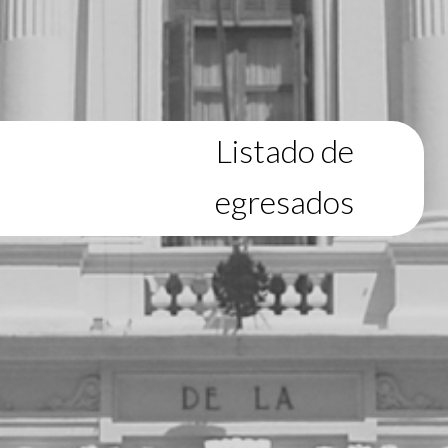
Listado de
egresados