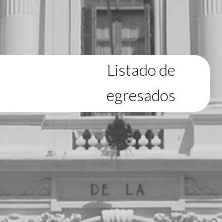
Listado de
egresados