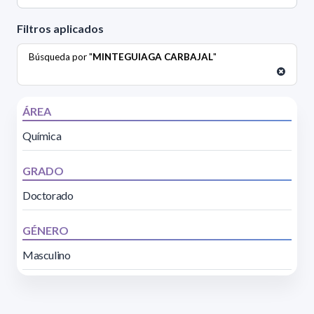
Filtros aplicados
Búsqueda por "
MINTEGUIAGA CARBAJAL
"
ÁREA
Química
GRADO
Doctorado
GÉNERO
Masculino