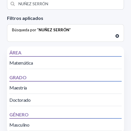
Filtros aplicados
Búsqueda por "
NUÑEZ SERRÓN
"
ÁREA
Matemática
GRADO
Maestría
Doctorado
GÉNERO
Masculino