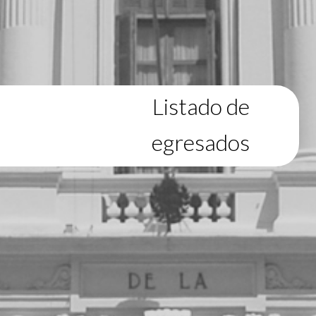
Listado de
egresados