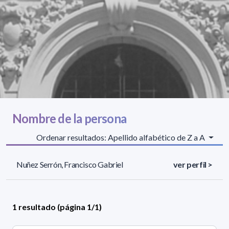
Nombre de la persona
Ordenar resultados: Apellido alfabético de Z a A
Nuñez Serrón, Francisco Gabriel
ver perfil >
1 resultado (página 1/1)