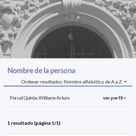
Nombre de la persona
Ordenar resultados: Nombre alfabético de A a Z
Porcal Quinta, Williams Arturo
ver perfil >
1 resultado (página 1/1)