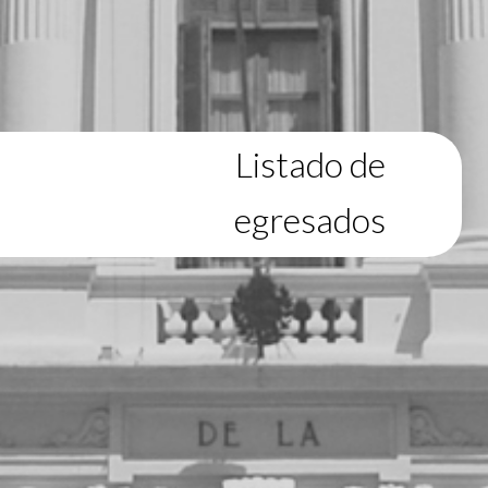
Listado de
egresados