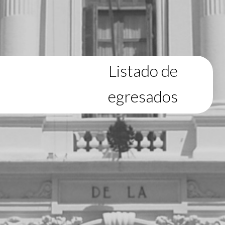
Listado de
egresados