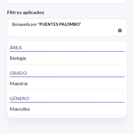
Filtros aplicados
Búsqueda por "
PUENTES PALOMBO
"
ÁREA
Biología
GRADO
Maestría
GÉNERO
Masculino