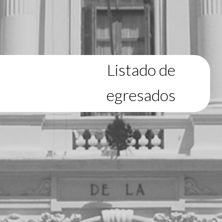
Listado de
egresados