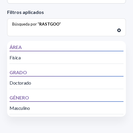
Filtros aplicados
Búsqueda por "
RASTGOO
"
ÁREA
Física
GRADO
Doctorado
GÉNERO
Masculino