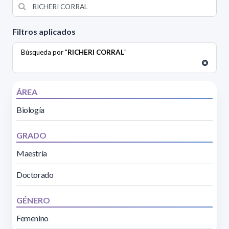
Filtros aplicados
Búsqueda por "
RICHERI CORRAL
"
ÁREA
Biología
GRADO
Maestría
Doctorado
GÉNERO
Femenino