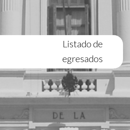
Listado de
egresados