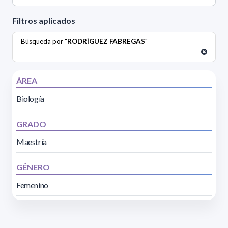
Filtros aplicados
Búsqueda por "
RODRÍGUEZ FABREGAS
"
ÁREA
Biología
GRADO
Maestría
GÉNERO
Femenino