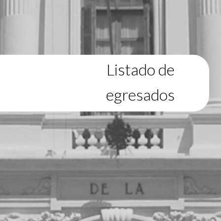
Listado de
egresados