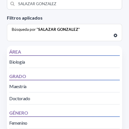
Filtros aplicados
Búsqueda por "
SALAZAR GONZALEZ
"
ÁREA
Biología
GRADO
Maestría
Doctorado
GÉNERO
Femenino