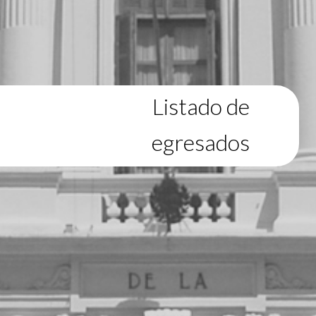
Listado de
egresados