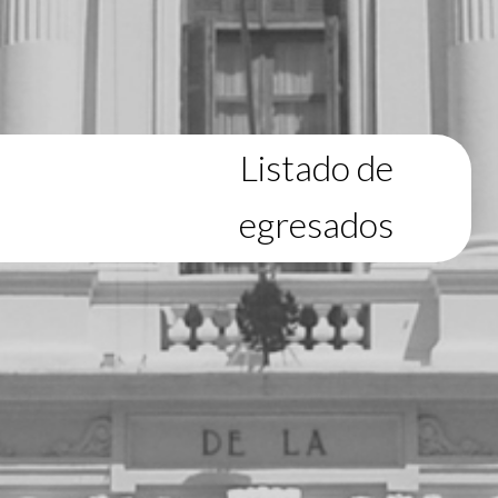
Listado de
egresados