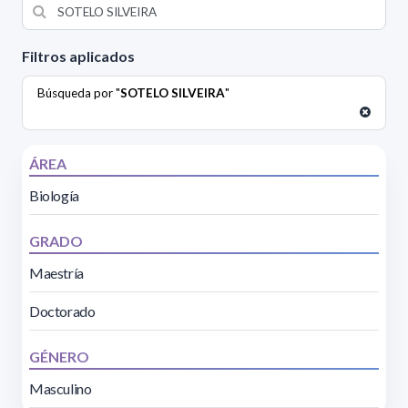
Filtros aplicados
Búsqueda por "
SOTELO SILVEIRA
"
ÁREA
Biología
GRADO
Maestría
Doctorado
GÉNERO
Masculino