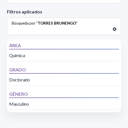
Filtros aplicados
Búsqueda por "
TORRES BRUNENGO
"
ÁREA
Química
GRADO
Doctorado
GÉNERO
Masculino