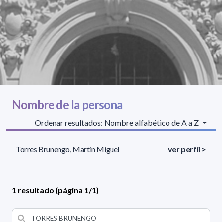
Nombre de la persona
Ordenar resultados: Nombre alfabético de A a Z
Torres Brunengo, Martin Miguel
ver perfil >
1 resultado (página 1/1)