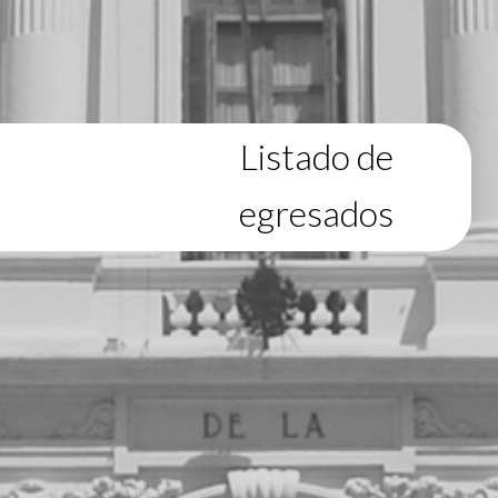
Listado de
egresados