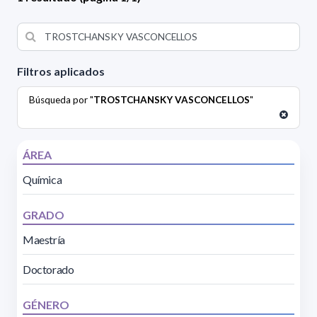
Filtros aplicados
Búsqueda por "
TROSTCHANSKY VASCONCELLOS
"
ÁREA
Química
GRADO
Maestría
Doctorado
GÉNERO