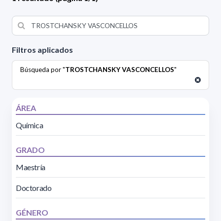
Filtros aplicados
Búsqueda por "
TROSTCHANSKY VASCONCELLOS
"
ÁREA
Química
GRADO
Maestría
Doctorado
GÉNERO