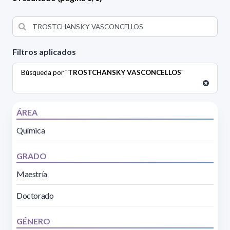
Filtros aplicados
Búsqueda por "
TROSTCHANSKY VASCONCELLOS
"
ÁREA
Química
GRADO
Maestría
Doctorado
GÉNERO