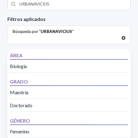
Filtros aplicados
Búsqueda por "
URBANAVICIUS
"
ÁREA
Biología
GRADO
Maestría
Doctorado
GÉNERO
Femenino