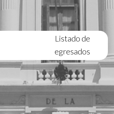
Listado de
egresados