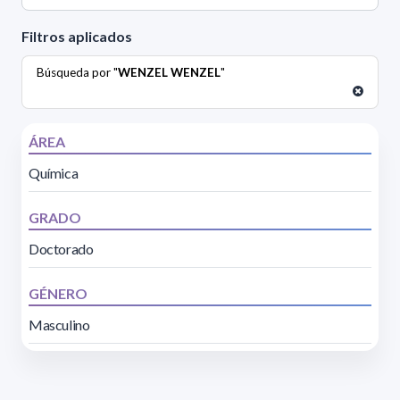
Filtros aplicados
Búsqueda por "
WENZEL WENZEL
"
ÁREA
Química
GRADO
Doctorado
GÉNERO
Masculino