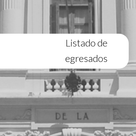
Listado de
egresados