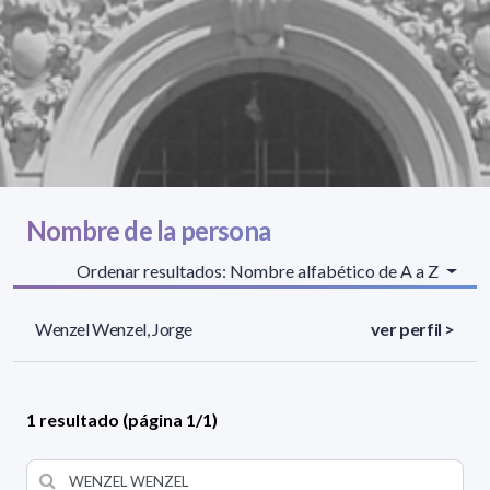
Nombre de la persona
Ordenar resultados: Nombre alfabético de A a Z
Wenzel Wenzel, Jorge
ver perfil >
1 resultado (página 1/1)