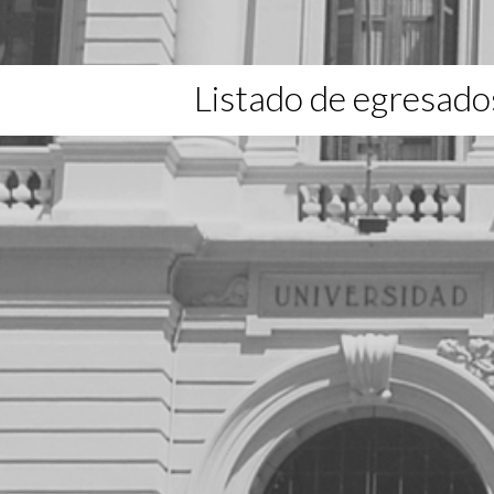
Listado de egresado