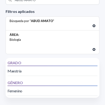
Filtros aplicados
Búsqueda por "
ABUD AMATO
"
ÁREA:
Biología
GRADO
Maestría
GÉNERO
Femenino