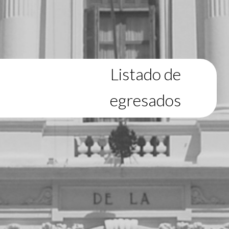
Listado de
egresados