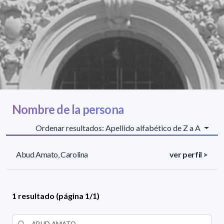
Nombre de la persona
Ordenar resultados: Apellido alfabético de Z a A
Abud Amato, Carolina
ver perfil >
1 resultado (página 1/1)