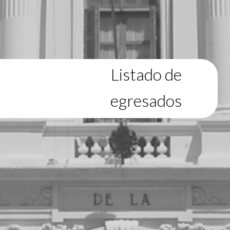
Listado de
egresados