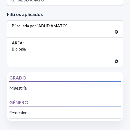
Filtros aplicados
Búsqueda por "
ABUD AMATO
"
ÁREA:
Biología
GRADO
Maestría
GÉNERO
Femenino