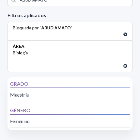
Filtros aplicados
Búsqueda por "
ABUD AMATO
"
ÁREA:
Biología
GRADO
Maestría
GÉNERO
Femenino