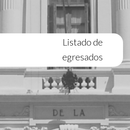
Listado de
egresados