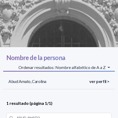
Nombre de la persona
Ordenar resultados: Nombre alfabético de A a Z
Abud Amato, Carolina
ver perfil >
1 resultado (página 1/1)