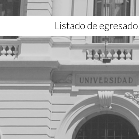
Listado de egresado