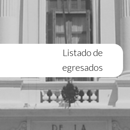
Listado de
egresados