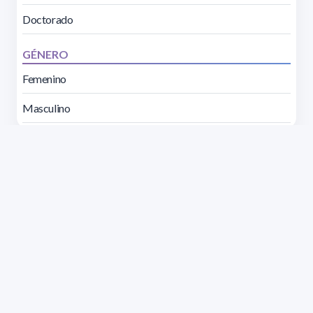
Doctorado
GÉNERO
Femenino
Masculino