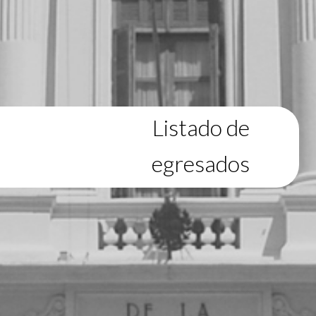
Listado de
egresados