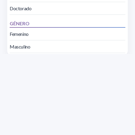
Doctorado
GÉNERO
Femenino
Masculino