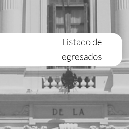
Listado de
egresados