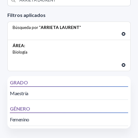
Filtros aplicados
Búsqueda por "
ARRIETA LAURENT
"
ÁREA:
Biología
GRADO
Maestría
GÉNERO
Femenino