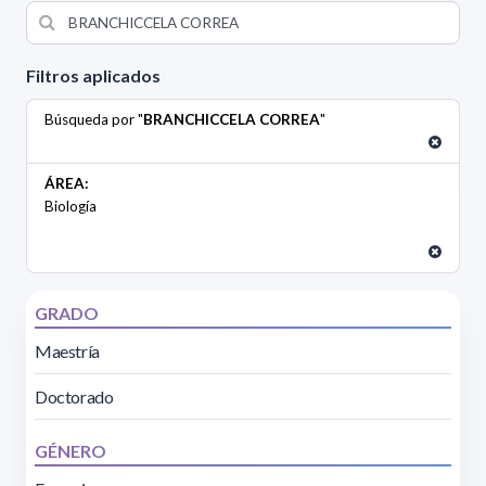
Filtros aplicados
Búsqueda por "
BRANCHICCELA CORREA
"
ÁREA:
Biología
GRADO
Maestría
Doctorado
GÉNERO