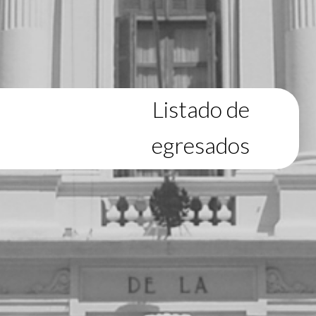
Listado de
egresados