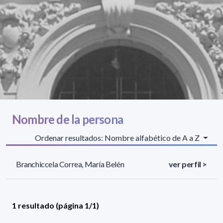
Nombre de la persona
Ordenar resultados: Nombre alfabético de A a Z
Branchiccela Correa, María Belén
ver perfil >
1 resultado (página 1/1)