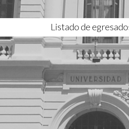
Listado de egresado