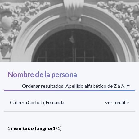
Nombre de la persona
Ordenar resultados: Apellido alfabético de Z a A
Cabrera Curbelo, Fernanda
ver perfil >
1 resultado (página 1/1)