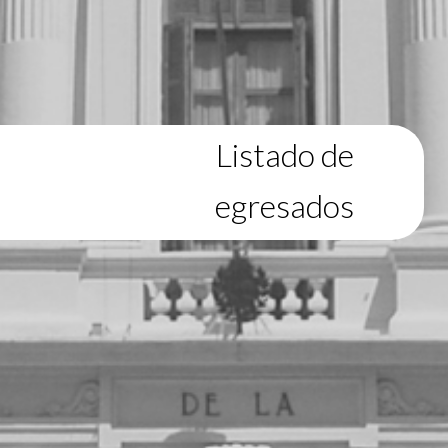
Listado de
egresados