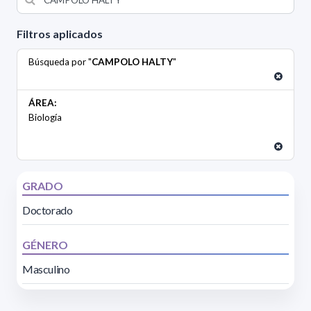
Filtros aplicados
Búsqueda por "
CAMPOLO HALTY
"
ÁREA:
Biología
GRADO
Doctorado
GÉNERO
Masculino