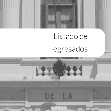
Listado de
egresados