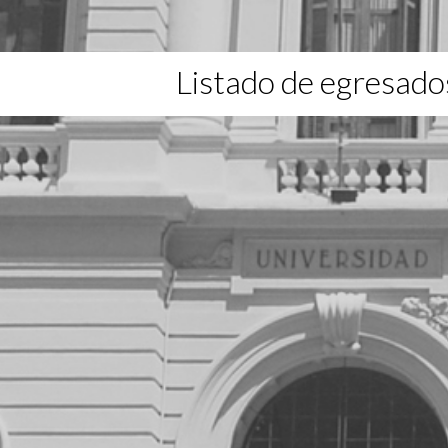
Listado de egresado