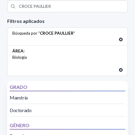
Filtros aplicados
Búsqueda por "
CROCE PAULLIER
"
ÁREA:
Biología
GRADO
Maestría
Doctorado
GÉNERO