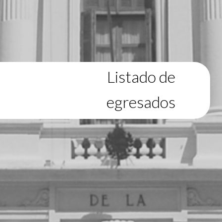
Listado de
egresados