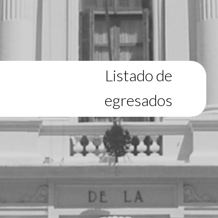
Listado de
egresados