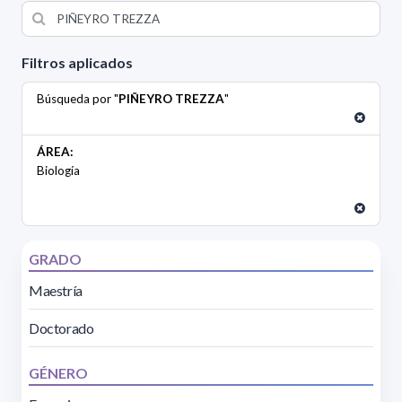
Filtros aplicados
Búsqueda por "
PIÑEYRO TREZZA
"
ÁREA:
Biología
GRADO
Maestría
Doctorado
GÉNERO