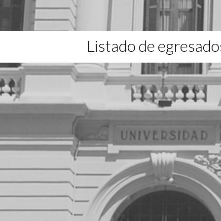
Listado de egresado