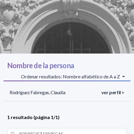
Nombre de la persona
Ordenar resultados: Nombre alfabético de A a Z
Rodríguez Fabregas, Claudia
ver perfil >
1 resultado (página 1/1)