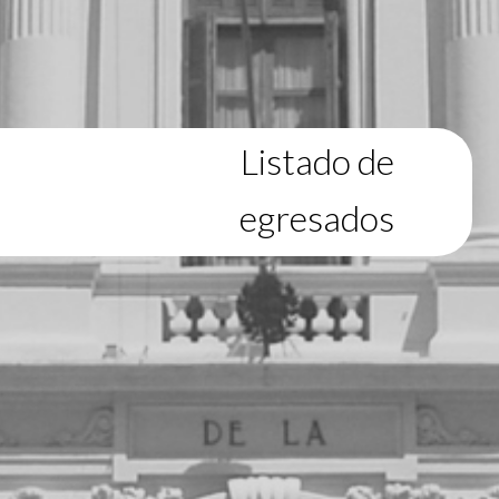
Listado de
egresados