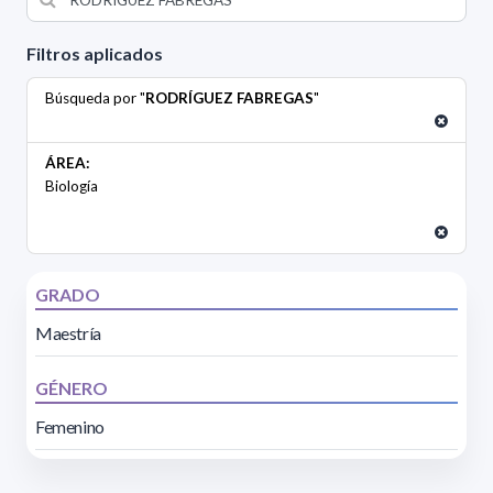
Filtros aplicados
Búsqueda por "
RODRÍGUEZ FABREGAS
"
ÁREA:
Biología
GRADO
Maestría
GÉNERO
Femenino