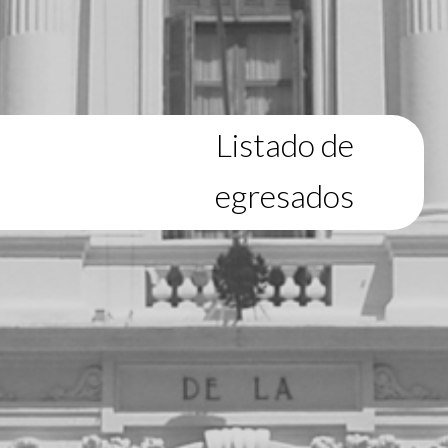
Listado de
egresados