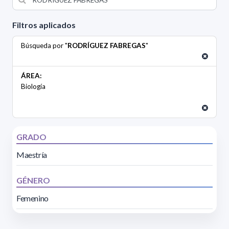
Filtros aplicados
Búsqueda por "
RODRÍGUEZ FABREGAS
"
ÁREA:
Biología
GRADO
Maestría
GÉNERO
Femenino