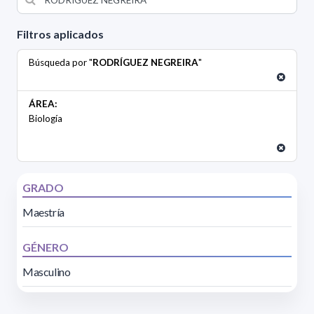
Filtros aplicados
Búsqueda por "
RODRÍGUEZ NEGREIRA
"
ÁREA:
Biología
GRADO
Maestría
GÉNERO
Masculino