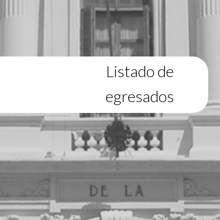
Listado de
egresados