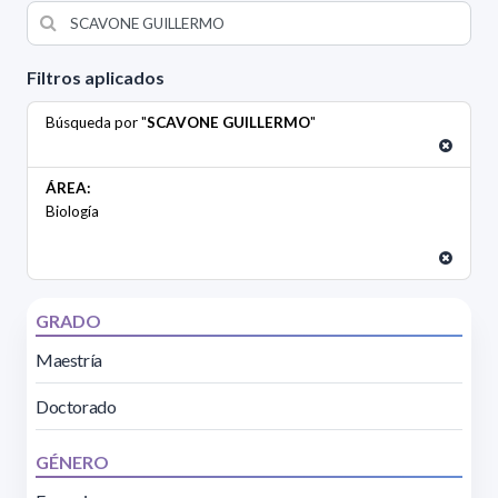
Filtros aplicados
Búsqueda por "
SCAVONE GUILLERMO
"
ÁREA:
Biología
GRADO
Maestría
Doctorado
GÉNERO