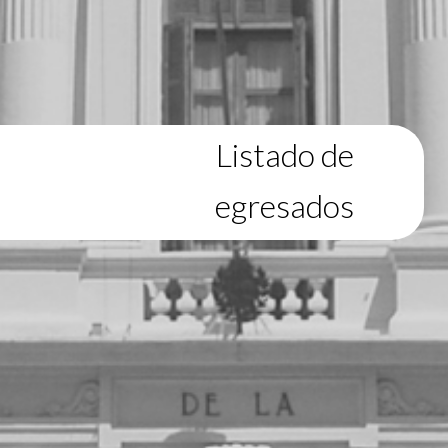
Listado de
egresados