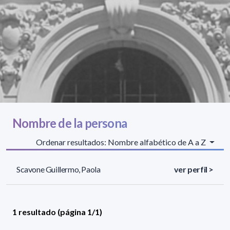
Nombre de la persona
Ordenar resultados: Nombre alfabético de A a Z
Scavone Guillermo, Paola
ver perfil >
1 resultado (página 1/1)