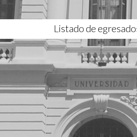
Listado de egresado